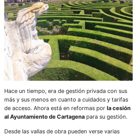
Hace un tiempo, era de gestión privada con sus
más y sus menos en cuanto a cuidados y tarifas
de acceso. Ahora está en reformas por
la cesión
al Ayuntamiento de Cartagena
para su gestión.
Desde las vallas de obra pueden verse varias