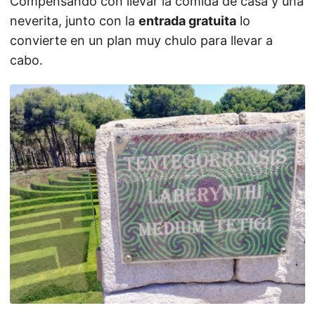
Compensando con llevar la comida de casa y una
neverita, junto con la
entrada gratuita
lo
convierte en un plan muy chulo para llevar a
cabo.