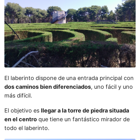
El laberinto dispone de una entrada principal con
dos caminos bien diferenciados
, uno fácil y uno
más difícil.
El objetivo es
llegar a la torre de piedra situada
en el centro
que tiene un fantástico mirador de
todo el laberinto.