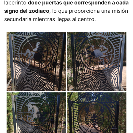
laberinto
doce puertas que corresponden a cada
signo del zodiaco
, lo que proporciona una misión
secundaria mientras llegas al centro.