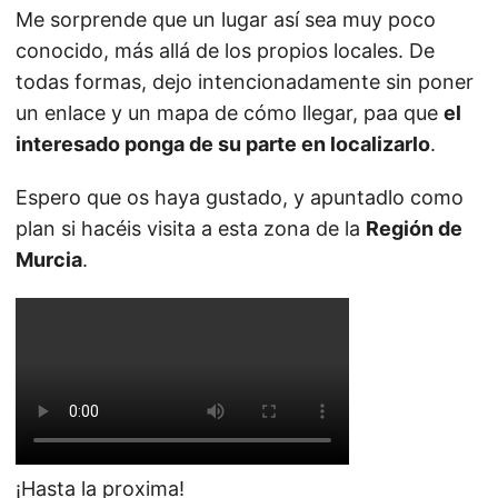
Me sorprende que un lugar así sea muy poco
conocido, más allá de los propios locales. De
todas formas, dejo intencionadamente sin poner
un enlace y un mapa de cómo llegar, paa que
el
interesado ponga de su parte en localizarlo
.
Espero que os haya gustado, y apuntadlo como
plan si hacéis visita a esta zona de la
Región de
Murcia
.
¡Hasta la proxima!