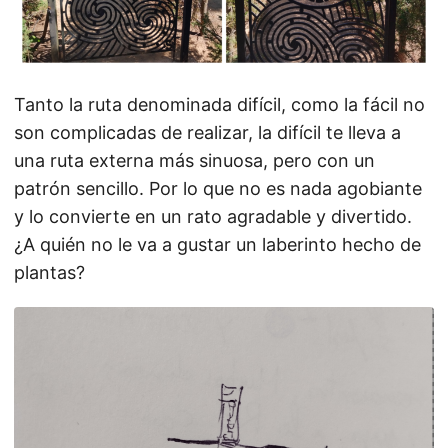
Tanto la ruta denominada difícil, como la fácil no
son complicadas de realizar, la difícil te lleva a
una ruta externa más sinuosa, pero con un
patrón sencillo. Por lo que no es nada agobiante
y lo convierte en un rato agradable y divertido.
¿A quién no le va a gustar un laberinto hecho de
plantas?