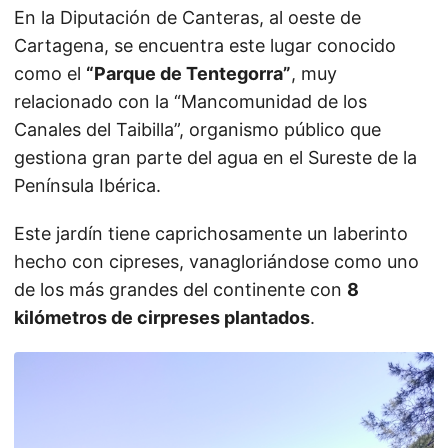
En la Diputación de Canteras, al oeste de
Cartagena, se encuentra este lugar conocido
como el
“Parque de Tentegorra”
, muy
relacionado con la “Mancomunidad de los
Canales del Taibilla”, organismo público que
gestiona gran parte del agua en el Sureste de la
Península Ibérica.
Este jardín tiene caprichosamente un laberinto
hecho con cipreses, vanagloriándose como uno
de los más grandes del continente con
8
kilómetros de cirpreses plantados
.