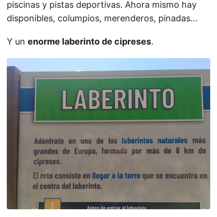
piscinas y pistas deportivas. Ahora mismo hay
disponibles, columpios, merenderos, pinadas…
Y un
enorme laberinto de cipreses
.