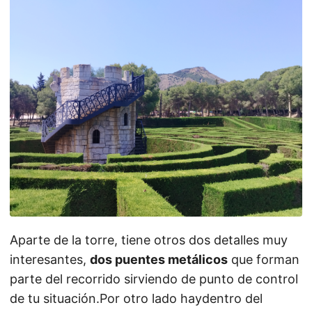
Aparte de la torre, tiene otros dos detalles muy
interesantes,
dos puentes metálicos
que forman
parte del recorrido sirviendo de punto de control
de tu situación.Por otro lado haydentro del