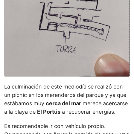
La culminación de este mediodía se realizó con
un pícnic en los merenderos del parque y ya que
estábamos muy
cerca del mar
merece acercarse
a la playa de
El Portús
a recuperar energías.
Es recomendable ir con vehículo propio.