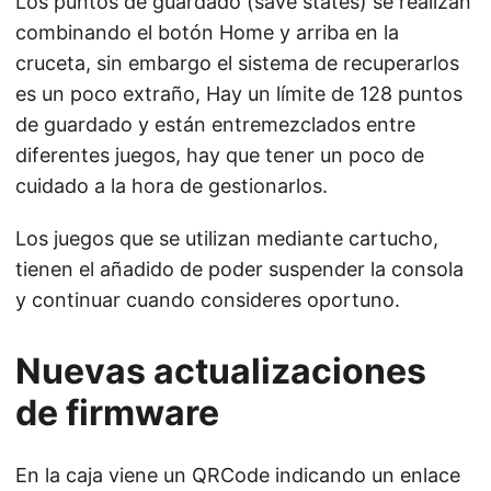
Los puntos de guardado (save states) se realizan
combinando el botón Home y arriba en la
cruceta, sin embargo el sistema de recuperarlos
es un poco extraño, Hay un límite de 128 puntos
de guardado y están entremezclados entre
diferentes juegos, hay que tener un poco de
cuidado a la hora de gestionarlos.
Los juegos que se utilizan mediante cartucho,
tienen el añadido de poder suspender la consola
y continuar cuando consideres oportuno.
Nuevas actualizaciones
de firmware
En la caja viene un QRCode indicando un enlace