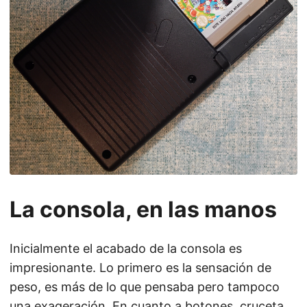
La consola, en las manos
Inicialmente el acabado de la consola es
impresionante. Lo primero es la sensación de
peso, es más de lo que pensaba pero tampoco
una exageración. En cuanto a botones, cruceta,