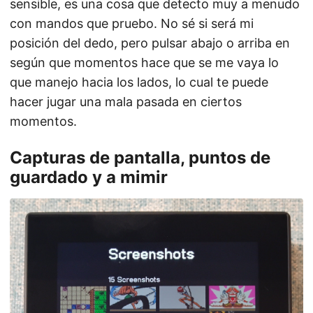
sensible, es una cosa que detecto muy a menudo
con mandos que pruebo. No sé si será mi
posición del dedo, pero pulsar abajo o arriba en
según que momentos hace que se me vaya lo
que manejo hacia los lados, lo cual te puede
hacer jugar una mala pasada en ciertos
momentos.
Capturas de pantalla, puntos de
guardado y a mimir