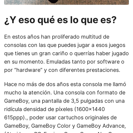
¿Y eso qué es lo que es?
En estos años han proliferado multitud de
consolas con las que puedes jugar a esos juegos
que tienes un gran cariño o querrías haber jugado
en su momento. Emuladas tanto por software o
por “hardware” y con diferentes prestaciones.
Hace no más de dos años esta consola me llamó
mucho la atención. Una consola con formato de
GameBoy, una pantalla de 3,5 pulgadas con una
ridícula densidad de píxeles (1600×1440
615ppp)., poder usar cartuchos originales de
GameBoy, GameBoy Color y GameBoy Advance,