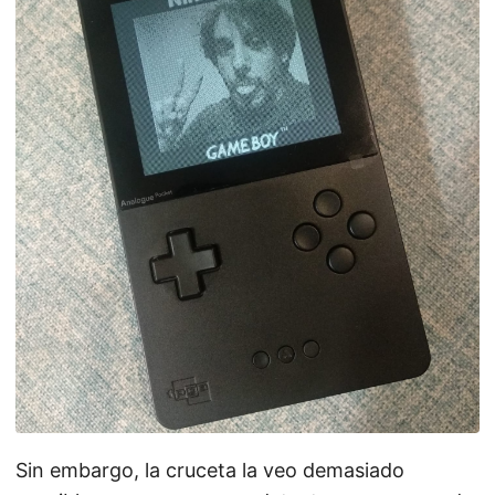
Sin embargo, la cruceta la veo demasiado