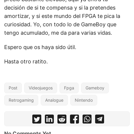
decisión de si te compensa y si la pretendes
amortizar, y si este mundo del FPGA te pica la
curiosidad. Yo, con todo lo de GameBoy que
tengo acumulado, me da para varias vidas.
Espero que os haya sido útil.
Hasta otro ratito.
Post
Videojuegos
Fpga
Gameboy
Retrogaming
Analogue
Nintendo
No Comments Yet