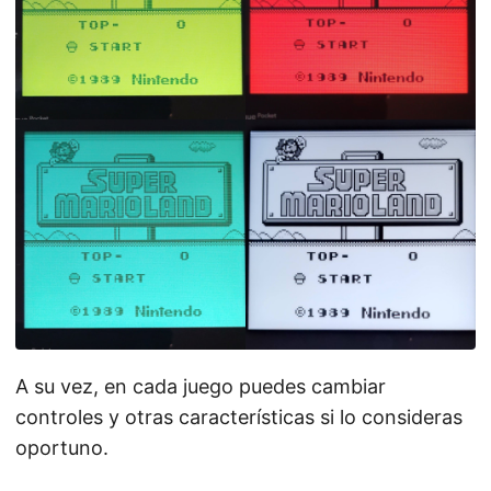
A su vez, en cada juego puedes cambiar
controles y otras características si lo consideras
oportuno.