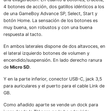
4 botones de acción, dos gatillos idénticos a los
de una GameBoy Advance SP, Select, Start y
botón Home. La sensación de los botones es
muy buena, son robustos y con una buena
respuesta al tacto.
En ambos laterales dispone de dos altavoces, en
el lateral izquierdo botones de volumen y
encendido/suspensión. En lado derecho ranura
de
Micro SD
.
Y en la parte inferior, conector USB-C, jack 3,5
para auriculares y el puerto para el cable Link de
GB.
Como añadido aparte se vende un dock para