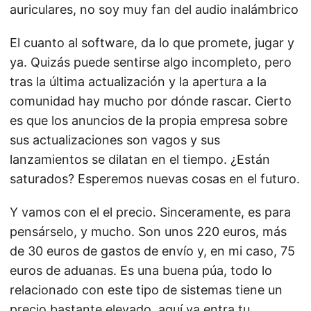
auriculares, no soy muy fan del audio inalámbrico
El cuanto al software, da lo que promete, jugar y
ya. Quizás puede sentirse algo incompleto, pero
tras la última actualización y la apertura a la
comunidad hay mucho por dónde rascar. Cierto
es que los anuncios de la propia empresa sobre
sus actualizaciones son vagos y sus
lanzamientos se dilatan en el tiempo. ¿Están
saturados? Esperemos nuevas cosas en el futuro.
Y vamos con el el precio. Sinceramente, es para
pensárselo, y mucho. Son unos 220 euros, más
de 30 euros de gastos de envío y, en mi caso, 75
euros de aduanas. Es una buena púa, todo lo
relacionado con este tipo de sistemas tiene un
precio bastante elevado, aquí ya entra tu