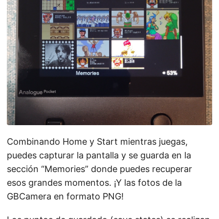
Combinando Home y Start mientras juegas,
puedes capturar la pantalla y se guarda en la
sección “Memories” donde puedes recuperar
esos grandes momentos. ¡Y las fotos de la
GBCamera en formato PNG!