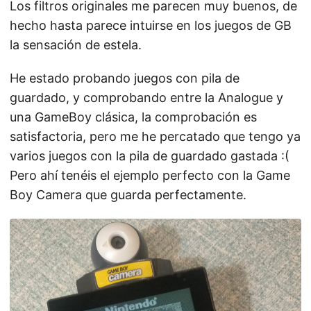
Los filtros originales me parecen muy buenos, de
hecho hasta parece intuirse en los juegos de GB
la sensación de estela.
He estado probando juegos con pila de
guardado, y comprobando entre la Analogue y
una GameBoy clásica, la comprobación es
satisfactoria, pero me he percatado que tengo ya
varios juegos con la pila de guardado gastada :(
Pero ahí tenéis el ejemplo perfecto con la Game
Boy Camera que guarda perfectamente.