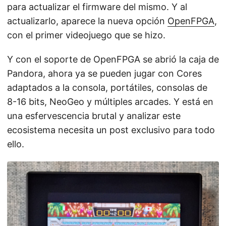
para actualizar el firmware del mismo. Y al
actualizarlo, aparece la nueva opción
OpenFPGA
,
con el primer videojuego que se hizo.
Y con el soporte de OpenFPGA se abrió la caja de
Pandora, ahora ya se pueden jugar con Cores
adaptados a la consola, portátiles, consolas de
8-16 bits, NeoGeo y múltiples arcades. Y está en
una esfervescencia brutal y analizar este
ecosistema necesita un post exclusivo para todo
ello.