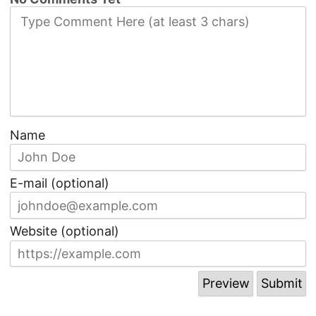
Name
E-mail (optional)
Website (optional)