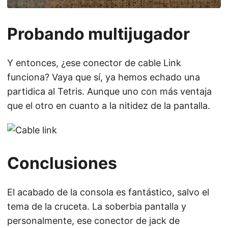
Probando multijugador
Y entonces, ¿ese conector de cable Link
funciona? Vaya que sí, ya hemos echado una
partidica al Tetris. Aunque uno con más ventaja
que el otro en cuanto a la nitidez de la pantalla.
Conclusiones
El acabado de la consola es fantástico, salvo el
tema de la cruceta. La soberbia pantalla y
personalmente, ese conector de jack de