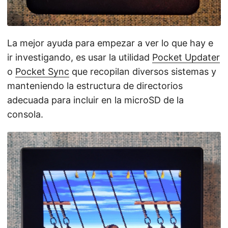
La mejor ayuda para empezar a ver lo que hay e
ir investigando, es usar la utilidad
Pocket Updater
o
Pocket Sync
que recopilan diversos sistemas y
manteniendo la estructura de directorios
adecuada para incluir en la microSD de la
consola.