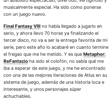
un absoluto espectáculo, divertido, vertiginoso y
musicalmente especial. Ha sido como ponerse
con un juego nuevo.
Final Fantasy VIII
no había llegado a jugarlo en
serio, y ahora llevo 70 horas ya finalizando el
tercer disco, no va a ser la entrega favorita de mi
serie, pero este año lo acabaré en cuanto termine
el fregao que me he metido. Y es que
Metaphor:
ReFantazio
ha sido el colofón, no sabía qué me
iba a esperar de este juego, y me he encontrado
con una de las mejores iteraciones de Atlus en su
sistema de juego, además de una historia loca e
interesante, y unos personajes súper
achuchables.