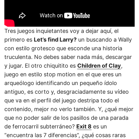
Tres juegos inquietantes voy a dejar aquí, el
primero es
Let’s find Larry?
un buscando a Wally
con estilo grotesco que esconde una historia
truculenta. No debes saber nada más, descargar
y jugar. El otro chiquitito es
Children of Clay
,
juego en estilo stop motion en el que eres un
arqueólogo identificando un pequeño ídolo
antiguo, es corto y, desgraciadamente su vídeo
que va en el perfil del juego destripa todo el
contenido, mejor no verlo también. Y, ¿qué mejor
que no poder salir de los pasillos de una parada
de ferrocarril subterráneo?
Exit 8
es un
“encuentra las 7 diferencias”, ¿qué cosas raras