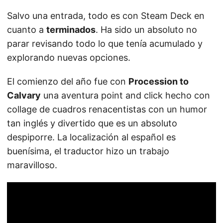
Salvo una entrada, todo es con Steam Deck en
cuanto a
terminados
. Ha sido un absoluto no
parar revisando todo lo que tenía acumulado y
explorando nuevas opciones.
El comienzo del año fue con
Procession to
Calvary
una aventura point and click hecho con
collage de cuadros renacentistas con un humor
tan inglés y divertido que es un absoluto
despiporre. La localización al español es
buenísima, el traductor hizo un trabajo
maravilloso.