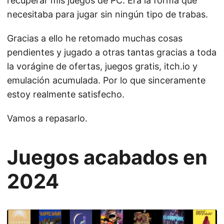
recuperar mis juegos de PC. Era la forma que
necesitaba para jugar sin ningún tipo de trabas.
Gracias a ello he retomado muchas cosas
pendientes y jugado a otras tantas gracias a toda
la vorágine de ofertas, juegos gratis, itch.io y
emulación acumulada. Por lo que sinceramente
estoy realmente satisfecho.
Vamos a repasarlo.
Juegos acabados en
2024