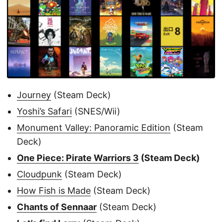
Journey
(Steam Deck)
Yoshi’s Safari
(SNES/Wii)
Monument Valley: Panoramic Edition
(Steam
Deck)
One Piece: Pirate Warriors 3
(Steam Deck)
Cloudpunk
(Steam Deck)
How Fish is Made
(Steam Deck)
Chants of Sennaar
(Steam Deck)