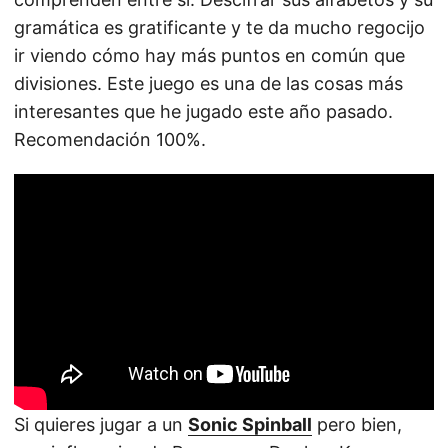
gramática es gratificante y te da mucho regocijo
ir viendo cómo hay más puntos en común que
divisiones. Este juego es una de las cosas más
interesantes que he jugado este año pasado.
Recomendación 100%.
Si quieres jugar a un
Sonic Spinball
pero bien,