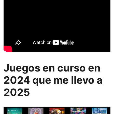
Juegos en curso en
2024 que me llevo a
2025