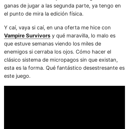
ganas de jugar a las segunda parte, ya tengo en
el punto de mira la edición física.
Y caí, vaya si caí, en una oferta me hice con
Vampire Survivors
y qué maravilla, lo malo es
que estuve semanas viendo los miles de
enemigos si cerraba los ojos. Cómo hacer el
clásico sistema de micropagos sin que existan,
esta es la forma. Qué fantástico desestresante es
este juego.