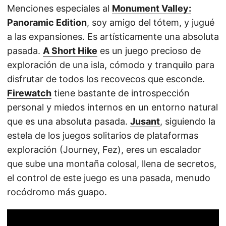
Menciones especiales al
Monument Valley:
Panoramic Edition
, soy amigo del tótem, y jugué
a las expansiones. Es artísticamente una absoluta
pasada.
A Short Hike
es un juego precioso de
exploración de una isla, cómodo y tranquilo para
disfrutar de todos los recovecos que esconde.
Firewatch
tiene bastante de introspección
personal y miedos internos en un entorno natural
que es una absoluta pasada.
Jusant
, siguiendo la
estela de los juegos solitarios de plataformas
exploración (Journey, Fez), eres un escalador
que sube una montaña colosal, llena de secretos,
el control de este juego es una pasada, menudo
rocódromo más guapo.