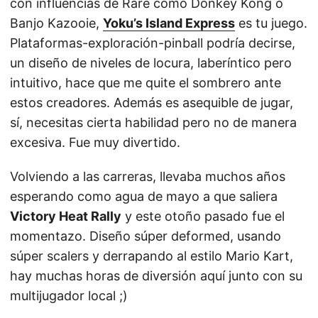
con influencias de Rare como Donkey Kong o
Banjo Kazooie,
Yoku’s Island Express
es tu juego.
Plataformas-exploración-pinball podría decirse,
un diseño de niveles de locura, laberíntico pero
intuitivo, hace que me quite el sombrero ante
estos creadores. Además es asequible de jugar,
sí, necesitas cierta habilidad pero no de manera
excesiva. Fue muy divertido.
Volviendo a las carreras, llevaba muchos años
esperando como agua de mayo a que saliera
Victory Heat Rally
y este otoño pasado fue el
momentazo. Diseño súper deformed, usando
súper scalers y derrapando al estilo Mario Kart,
hay muchas horas de diversión aquí junto con su
multijugador local ;)