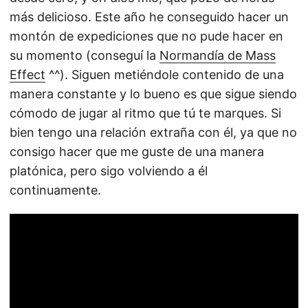
más delicioso. Este año he conseguido hacer un
montón de expediciones que no pude hacer en
su momento (conseguí la
Normandía de Mass
Effect
^^). Siguen metiéndole contenido de una
manera constante y lo bueno es que sigue siendo
cómodo de jugar al ritmo que tú te marques. Si
bien tengo una relación extraña con él, ya que no
consigo hacer que me guste de una manera
platónica, pero sigo volviendo a él
continuamente.