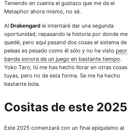
Teniendo en cuenta el gustazo que me da el
Metaphor ahora mismo, no sé.
Al
Drakengard
le intentaré dar una segunda
oportunidad, repasando la historia por donde me
quedé, pero aquí pasand dos cosas el sistema de
peleas es pesado como él sólo y no he visto
peor
banda sonora de un juego en bastante tiempo
.
Yoko Taro, tú me has hecho llorar en otras cosas
tuyas, pero no de esta forma. Se me ha hecho
bastante bola.
Cositas de este 2025
Este 2025 comenzará con un final epiquísimo al