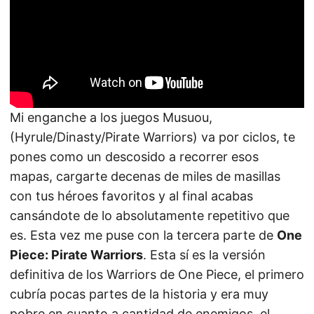
Mi enganche a los juegos Musuou,
(Hyrule/Dinasty/Pirate Warriors) va por ciclos, te
pones como un descosido a recorrer esos
mapas, cargarte decenas de miles de masillas
con tus héroes favoritos y al final acabas
cansándote de lo absolutamente repetitivo que
es. Esta vez me puse con la tercera parte de
One
Piece: Pirate Warriors
. Esta sí es la versión
definitiva de los Warriors de One Piece, el primero
cubría pocas partes de la historia y era muy
pobre en cuanto a cantidad de enemigos, el