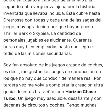
segundo daba vergüenza ajena por la historia
inventada que llevaba incluida. Éste cubre hasta
Dresrossa con todas y cada una de las sagas del
juego, muy agradecido por que hayan puesto
Thriller Bark o Skypiea. La cantidad de
personajes jugables es alucinante. Cuarenta
horas muy bien empleadas hasta que llegó el
tedio de las misiones secundarias.
Soy fan absoluto de los juegos arcade de coches,
es decir, me gustan los juegos de conducción en
los que no hay que conducir de manera real. Por
tercera vez me volví a completar la creación ultra
genial de estos brasileños con
Horizon Chase
Turbo
. Un juego muy asequible, desafiante y con
decenas de circuitos y coches. Tengo muchas