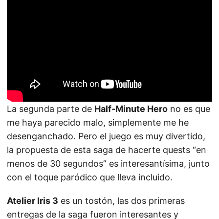
La segunda parte de
Half-Minute Hero
no es que
me haya parecido malo, simplemente me he
desenganchado. Pero el juego es muy divertido,
la propuesta de esta saga de hacerte quests “en
menos de 30 segundos” es interesantísima, junto
con el toque paródico que lleva incluido.
Atelier Iris 3
es un tostón, las dos primeras
entregas de la saga fueron interesantes y