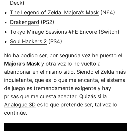
Deck)
The Legend of Zelda: Majora’s Mask
(N64)
Drakengard
(PS2)
Tokyo Mirage Sessions #FE Encore
(Switch)
Soul Hackers 2
(PS4)
No ha podido ser, por segunda vez he puesto el
Majora’s Mask
y otra vez lo he vuelto a
abandonar en el mismo sitio. Siendo el Zelda más
inquietante, que es lo que me encanta, el sistema
de juego es tremendamente exigente y hay
prisas que me cuesta aceptar. Quizás si la
Analogue 3D
es lo que pretende ser, tal vez lo
continúe.