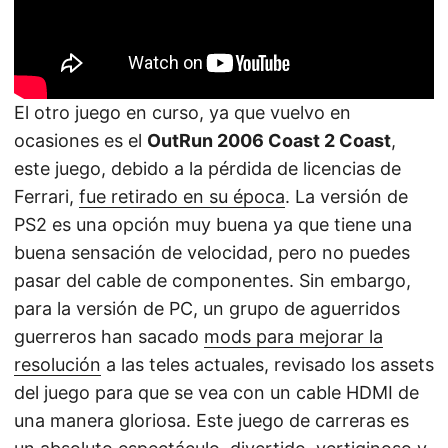
El otro juego en curso, ya que vuelvo en
ocasiones es el
OutRun 2006 Coast 2 Coast
,
este juego, debido a la pérdida de licencias de
Ferrari,
fue retirado en su época
. La versión de
PS2 es una opción muy buena ya que tiene una
buena sensación de velocidad, pero no puedes
pasar del cable de componentes. Sin embargo,
para la versión de PC, un grupo de aguerridos
guerreros han sacado
mods para mejorar la
resolución
a las teles actuales, revisado los assets
del juego para que se vea con un cable HDMI de
una manera gloriosa. Este juego de carreras es