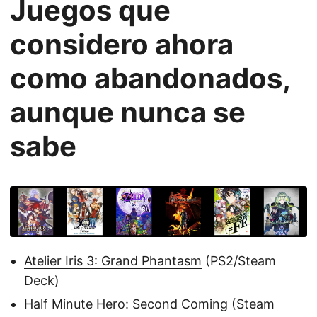
Juegos que
considero ahora
como abandonados,
aunque nunca se
sabe
Atelier Iris 3: Grand Phantasm
(PS2/Steam
Deck)
Half Minute Hero: Second Coming (Steam