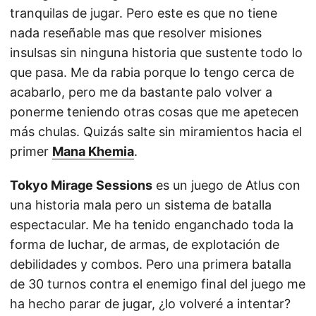
tranquilas de jugar. Pero este es que no tiene
nada reseñable mas que resolver misiones
insulsas sin ninguna historia que sustente todo lo
que pasa. Me da rabia porque lo tengo cerca de
acabarlo, pero me da bastante palo volver a
ponerme teniendo otras cosas que me apetecen
más chulas. Quizás salte sin miramientos hacia el
primer
Mana Khemia
.
Tokyo Mirage Sessions
es un juego de Atlus con
una historia mala pero un sistema de batalla
espectacular. Me ha tenido enganchado toda la
forma de luchar, de armas, de explotación de
debilidades y combos. Pero una primera batalla
de 30 turnos contra el enemigo final del juego me
ha hecho parar de jugar, ¿lo volveré a intentar?