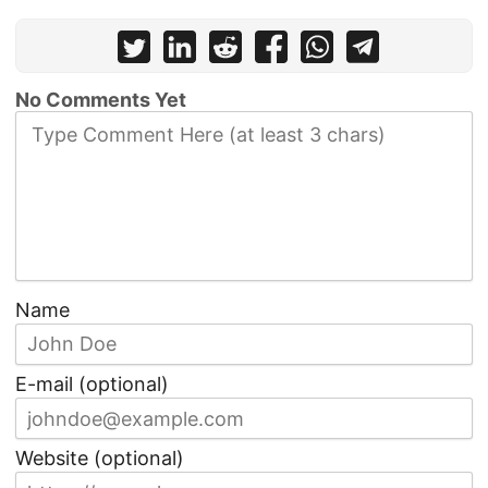
No Comments Yet
Name
E-mail (optional)
Website (optional)