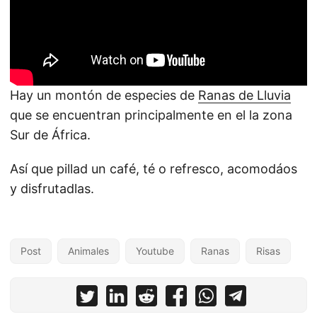
Hay un montón de especies de
Ranas de Lluvia
que se encuentran principalmente en el la zona
Sur de África.
Así que pillad un café, té o refresco, acomodáos
y disfrutadlas.
Post
Animales
Youtube
Ranas
Risas