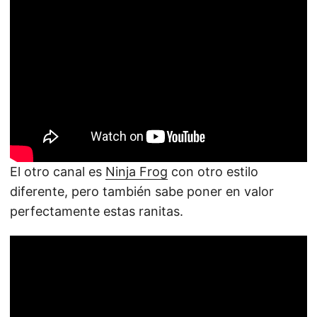
El otro canal es
Ninja Frog
con otro estilo
diferente, pero también sabe poner en valor
perfectamente estas ranitas.