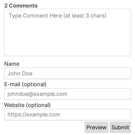
2 Comments
Name
E-mail (optional)
Website (optional)