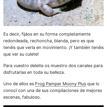
Es decir, fijáos en su forma completamente
redondeada, rechoncha, blanda, pero es que
tenéis que verla en movimiento. ¡Y también tenéis
que ver su culete!
Para vuestro deleite os muestro dos canales para
disfrutarlas en toda su belleza.
Uno de ellos es
Frog Pamper Moony Plus
que lo
conocí con una de sus compilaciones de mejores
escenas, fabuloso.