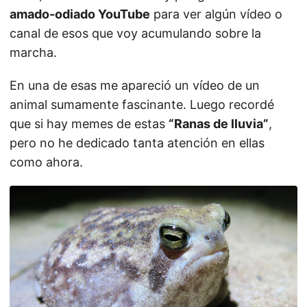
amado-odiado YouTube
para ver algún vídeo o
canal de esos que voy acumulando sobre la
marcha.
En una de esas me apareció un vídeo de un
animal sumamente fascinante. Luego recordé
que si hay memes de estas
“Ranas de lluvia”
,
pero no he dedicado tanta atención en ellas
como ahora.