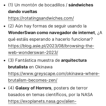
(1) Un montón de bocadillos /
sándwiches
dando vueltas
https://rotatingsandwiches.com/
(2) Aún hay formas de seguir usando la
WonderSwan como navegador de internet
, ¿A
qué estáis esperando a hacerlo funcionar?
https://blog.asie.pl/2023/08/browsing-the-
web-wonderswan-2023/
(3) Fantástica muestra de
arquitectura
brutalista
en Okinawa
https://www.greyscape.com/okinawa-where-
brutalism-becomes-zen/
(4)
Galaxy of Horrors
, posters de terror
basados en temas científicos, por la NASA
https://exoplanets.nasa.gov/alien-