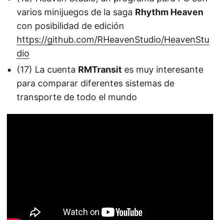
varios minijuegos de la saga
Rhythm Heaven
con posibilidad de edición
https://github.com/RHeavenStudio/HeavenStu
dio
(17) La cuenta
RMTransit
es muy interesante
para comparar diferentes sistemas de
transporte de todo el mundo