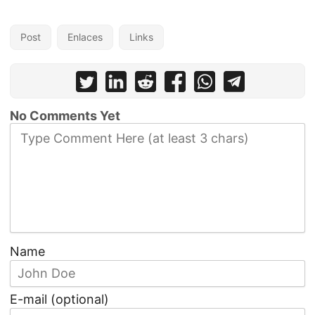
Post
Enlaces
Links
No Comments Yet
Name
E-mail (optional)