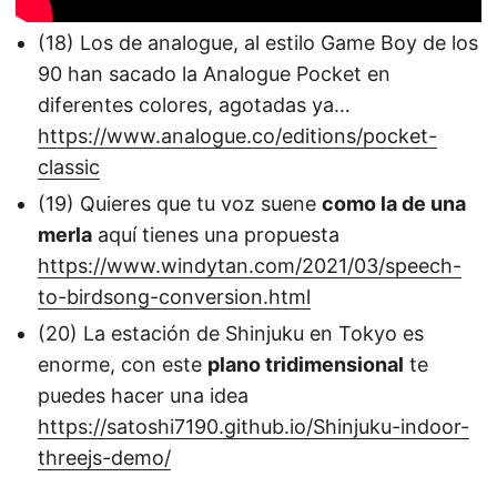
(18) Los de analogue, al estilo Game Boy de los
90 han sacado la Analogue Pocket en
diferentes colores, agotadas ya…
https://www.analogue.co/editions/pocket-
classic
(19) Quieres que tu voz suene
como la de una
merla
aquí tienes una propuesta
https://www.windytan.com/2021/03/speech-
to-birdsong-conversion.html
(20) La estación de Shinjuku en Tokyo es
enorme, con este
plano tridimensional
te
puedes hacer una idea
https://satoshi7190.github.io/Shinjuku-indoor-
threejs-demo/