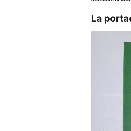
La porta