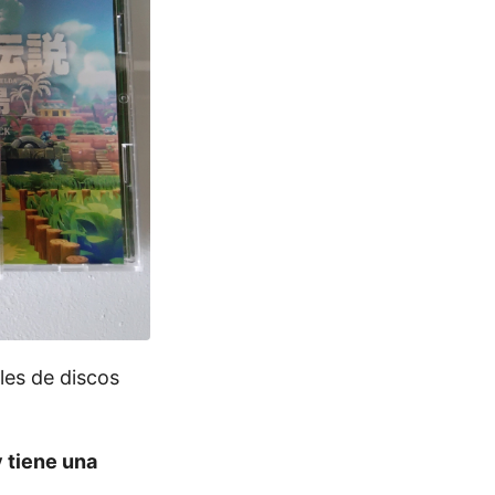
les de discos
 tiene una