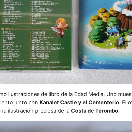
o ilustraciones de libro de la Edad Media. Uno mues
iento junto con
Kanalet Castle y el Cementerio
. El 
na ilustración preciosa de la
Costa de Torombo
.