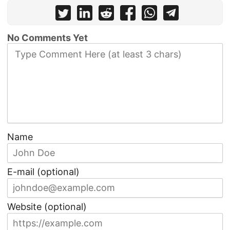
No Comments Yet
Name
E-mail (optional)
Website (optional)