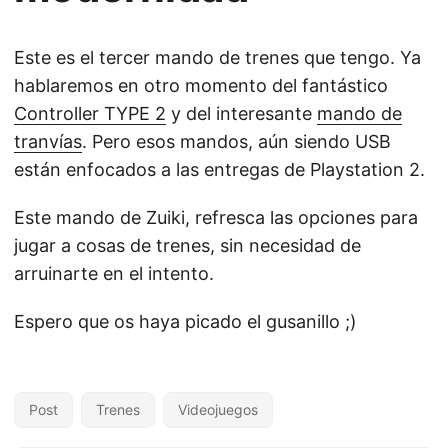
Este es el tercer mando de trenes que tengo. Ya
hablaremos en otro momento del fantástico
Controller TYPE 2
y del interesante
mando de
tranvías
. Pero esos mandos, aún siendo USB
están enfocados a las entregas de Playstation 2.
Este mando de Zuiki, refresca las opciones para
jugar a cosas de trenes, sin necesidad de
arruinarte en el intento.
Espero que os haya picado el gusanillo ;)
Post
Trenes
Videojuegos