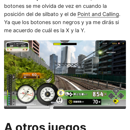
botones se me olvida de vez en cuando la
posición del de silbato y el de
Point and Calling
.
Ya que los botones son negros y ya me dirás si
me acuerdo de cuál es la X y la Y.
A otros juegos