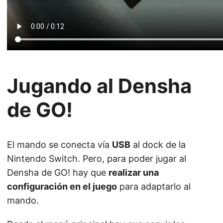
Jugando al Densha
de GO!
El mando se conecta vía
USB
al dock de la
Nintendo Switch. Pero, para poder jugar al
Densha de GO! hay que
realizar una
configuración en el juego
para adaptarlo al
mando.