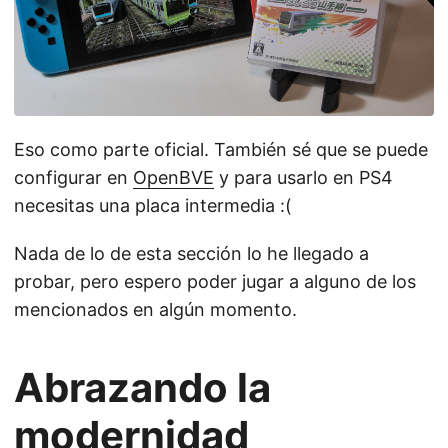
Eso como parte oficial. También sé que se puede
configurar en
OpenBVE
y para usarlo en PS4
necesitas una placa intermedia :(
Nada de lo de esta sección lo he llegado a
probar, pero espero poder jugar a alguno de los
mencionados en algún momento.
Abrazando la
modernidad