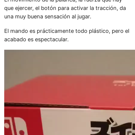
que ejercer, el botón para activar la tracción, da
una muy buena sensación al jugar.
El mando es prácticamente todo plástico, pero el
acabado es espectacular.