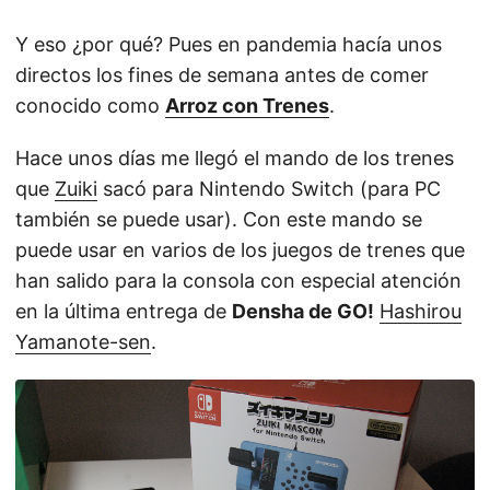
Y eso ¿por qué? Pues en pandemia hacía unos
directos los fines de semana antes de comer
conocido como
Arroz con Trenes
.
Hace unos días me llegó el mando de los trenes
que
Zuiki
sacó para Nintendo Switch (para PC
también se puede usar). Con este mando se
puede usar en varios de los juegos de trenes que
han salido para la consola con especial atención
en la última entrega de
Densha de GO!
Hashirou
Yamanote-sen
.