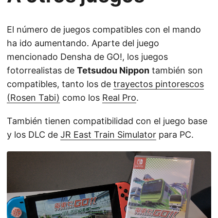
El número de juegos compatibles con el mando
ha ido aumentando. Aparte del juego
mencionado Densha de GO!, los juegos
fotorrealistas de
Tetsudou Nippon
también son
compatibles, tanto los de
trayectos pintorescos
(Rosen Tabi)
como los
Real Pro
.
También tienen compatibilidad con el juego base
y los DLC de
JR East Train Simulator
para PC.