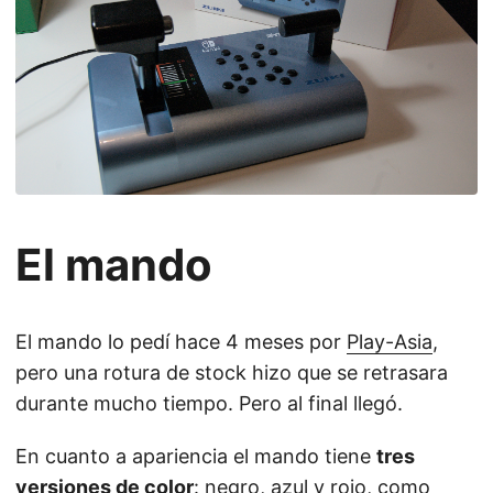
El mando
El mando lo pedí hace 4 meses por
Play-Asia
,
pero una rotura de stock hizo que se retrasara
durante mucho tiempo. Pero al final llegó.
En cuanto a apariencia el mando tiene
tres
versiones de color
: negro, azul y rojo, como