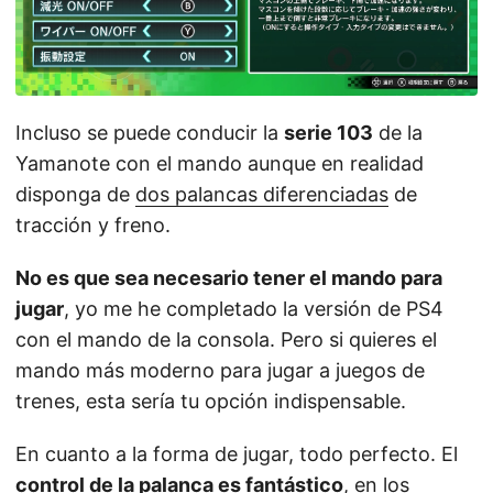
Incluso se puede conducir la
serie 103
de la
Yamanote con el mando aunque en realidad
disponga de
dos palancas diferenciadas
de
tracción y freno.
No es que sea necesario tener el mando para
jugar
, yo me he completado la versión de PS4
con el mando de la consola. Pero si quieres el
mando más moderno para jugar a juegos de
trenes, esta sería tu opción indispensable.
En cuanto a la forma de jugar, todo perfecto. El
control de la palanca es fantástico
, en los